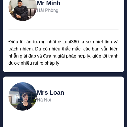
Mr Minh
Hải Phòng
Điều tôi ấn tượng nhất ở Luat360 là sự nhiệt tình và
trách nhiệm. Dù có nhiều thắc mắc, các bạn vẫn kiên
nhẫn giải đáp và đưa ra giải pháp hợp lý, giúp tôi tránh
được nhiều rủi ro pháp lý
Mrs Loan
Hà Nội