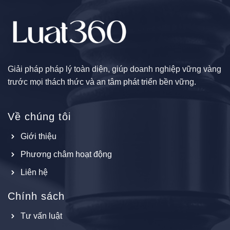
Giải pháp pháp lý toàn diện, giúp doanh nghiệp vững vàng
trước mọi thách thức và an tâm phát triển bền vững.
Về chúng tôi
Giới thiệu
Phương châm hoạt động
Liên hệ
Chính sách
Tư vấn luật