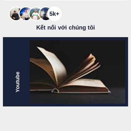
5k+
Kết nối với chúng tôi
Youtube