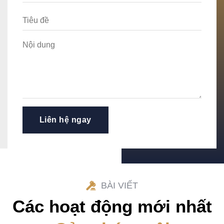
BÀI VIẾT
Các hoạt động mới nhất