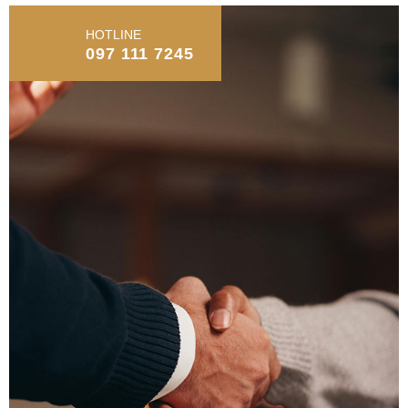
HOTLINE
097 111 7245