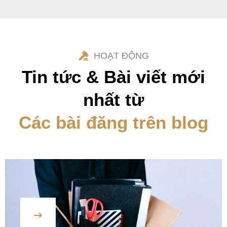
HOẠT ĐỘNG
Tin tức & Bài viết mới
nhất từ
Các bài đăng trên blog