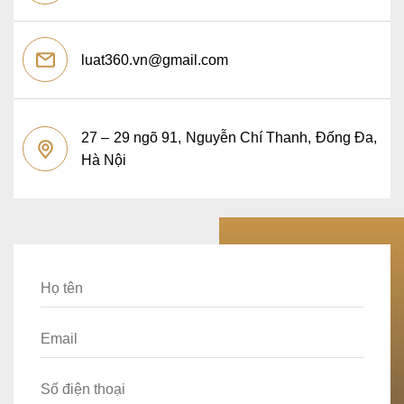
luat360.vn@gmail.com
27 – 29 ngõ 91, Nguyễn Chí Thanh, Đống Đa,
Hà Nội