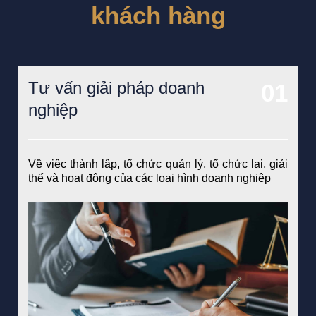
khách hàng
Tư vấn giải pháp doanh
nghiệp
Về việc thành lập, tổ chức quản lý, tổ chức lại, giải
thể và hoạt động của các loại hình doanh nghiệp