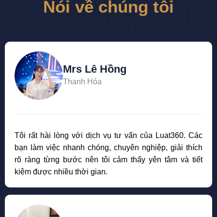
Nói về chúng tôi
Mrs Lê Hồng
Thanh Hóa
Tôi rất hài lòng với dịch vụ tư vấn của Luat360. Các
bạn làm việc nhanh chóng, chuyên nghiệp, giải thích
rõ ràng từng bước nên tôi cảm thấy yên tâm và tiết
kiệm được nhiều thời gian.