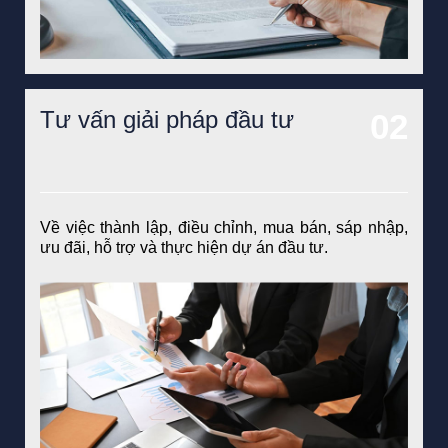
Tư vấn giải pháp đầu tư
Về việc thành lập, điều chỉnh, mua bán, sáp nhập,
ưu đãi, hỗ trợ và thực hiện dự án đầu tư.