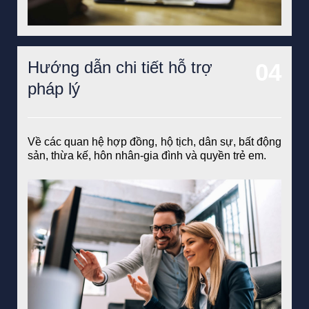
Hướng dẫn chi tiết hỗ trợ
pháp lý
Về các quan hệ hợp đồng, hộ tịch, dân sự, bất động
sản, thừa kế, hôn nhân-gia đình và quyền trẻ em.