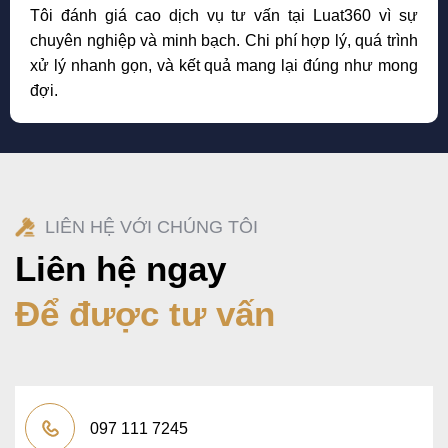
Tôi đánh giá cao dịch vụ tư vấn tại Luat360 vì sự
chuyên nghiệp và minh bạch. Chi phí hợp lý, quá trình
xử lý nhanh gọn, và kết quả mang lại đúng như mong
đợi.
LIÊN HỆ VỚI CHÚNG TÔI
Liên hệ ngay
Để được tư vấn
097 111 7245