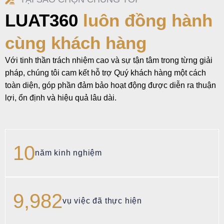
LUAT360
luôn đồng hành
cùng khách hàng
Với tinh thần trách nhiệm cao và sự tận tâm trong từng giải
pháp, chúng tôi cam kết hỗ trợ Quý khách hàng một cách
toàn diện, góp phần đảm bảo hoạt động được diễn ra thuận
lợi, ổn định và hiệu quả lâu dài.
10
năm kinh nghiệm
10,000
vụ việc đã thực hiện