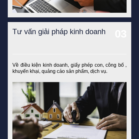
Tư vấn giải pháp kinh doanh
Về điều kiện kinh doanh, giấy phép con, công bố ,
khuyến khại, quảng cáo sản phẩm, dịch vụ.