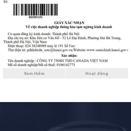
Xem thêm
Hoạt động