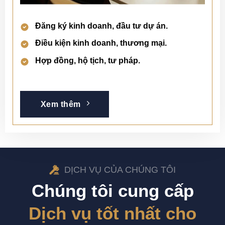
Đăng ký kinh doanh, đầu tư dự án.
Điều kiện kinh doanh, thương mại.
Hợp đồng, hộ tịch, tư pháp.
Xem thêm
DỊCH VỤ CỦA CHÚNG TÔI
Chúng tôi cung cấp
Dịch vụ tốt nhất cho