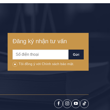
Đăng ký nhận tư vấn
Tôi đồng ý với Chính sách bảo mật.